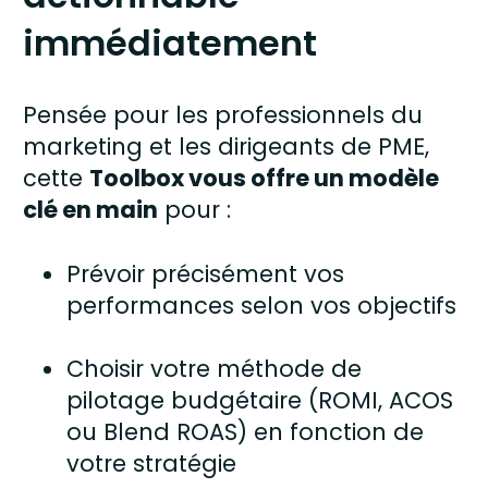
immédiatement
Pensée pour les professionnels du
marketing et les dirigeants de PME,
cette
Toolbox vous offre un modèle
clé en main
pour :
Prévoir précisément vos
performances
selon vos objectifs
Choisir votre méthode de
pilotage budgétaire
(ROMI, ACOS
ou Blend ROAS) en fonction de
votre stratégie