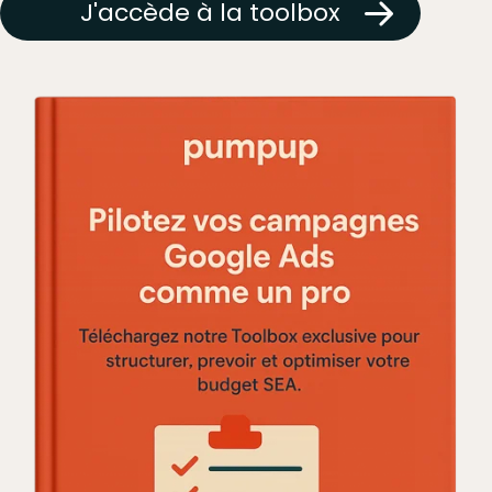
J'accède à la toolbox