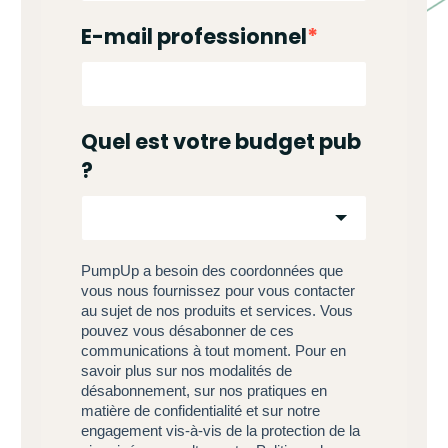
E-mail professionnel
*
Quel est votre budget pub
?
PumpUp a besoin des coordonnées que
vous nous fournissez pour vous contacter
au sujet de nos produits et services. Vous
pouvez vous désabonner de ces
communications à tout moment. Pour en
savoir plus sur nos modalités de
désabonnement, sur nos pratiques en
matière de confidentialité et sur notre
engagement vis-à-vis de la protection de la