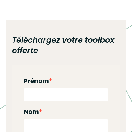
Téléchargez votre toolbox
offerte
Prénom
*
Nom
*