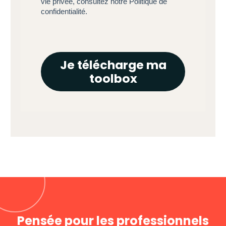
vie privée, consultez notre Politique de
confidentialité.
Je télécharge ma
toolbox
Pensée pour les professionnels