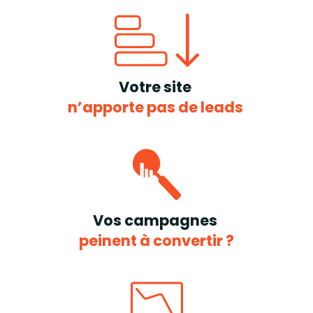
Votre site
n’apporte pas de leads
Vos campagnes
peinent à convertir ?