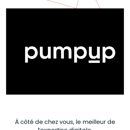
À côté de chez vous, le meilleur de