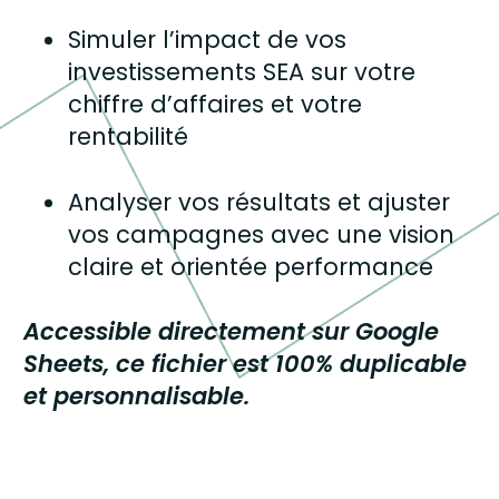
Simuler l’impact de vos
investissements SEA
sur votre
chiffre d’affaires et votre
rentabilité
Analyser vos résultats et ajuster
vos campagnes
avec une vision
claire et orientée performance
Accessible directement sur Google
Sheets, ce fichier est 100% duplicable
et personnalisable.