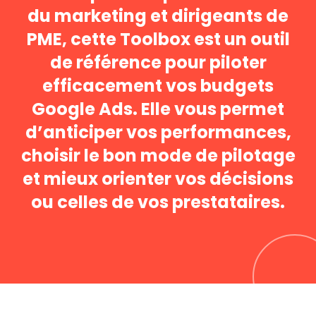
du marketing et dirigeants de
PME, cette Toolbox est un outil
de référence pour piloter
efficacement vos budgets
Google Ads. Elle vous permet
d’anticiper vos performances,
choisir le bon mode de pilotage
et mieux orienter vos décisions
ou celles de vos prestataires.