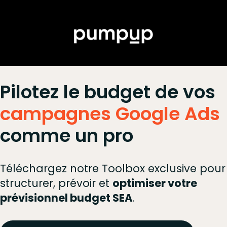
Pilotez le budget de vos
campagnes Google Ads
comme un pro
Téléchargez notre
Toolbox exclusive
pour
structurer, prévoir et
optimiser votre
prévisionnel budget SEA
.