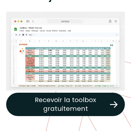
Recevoir la toolbox
gratuitement