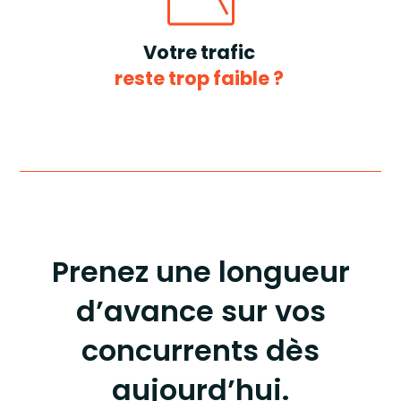
Votre trafic
reste trop faible ?
Prenez une longueur
d’avance sur vos
concurrents dès
aujourd’hui.