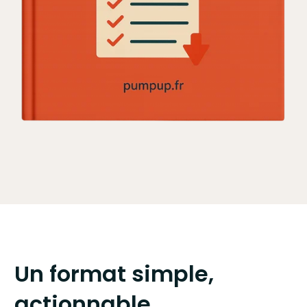
Un format simple,
actionnable