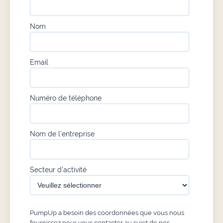
Nom
Email
Numéro de téléphone
Nom de l'entreprise
Secteur d'activité
PumpUp a besoin des coordonnées que vous nous
fournissez pour vous contacter au sujet de nos