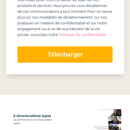
produits et services. Vous pouvez vous désabonner
de ces communications à tout moment. Pour en savoir
plus sur nos modalités de désabonnement, sur nos
pratiques en matière de confidentialité et sur notre
engagement vis-à-vis de la protection de la vie
privée, consultez notre
Politique de confidentialité.