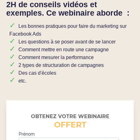
2H de conseils vidéos et
exemples. Ce webinaire aborde :
Les bonnes pratiques pour faire du marketing sur
Facebook Ads
Les questions à se poser avant de se lancer
Comment mettre en route une campagne
Comment mesurer la performance
2 types de structuration de campagnes
Des cas d'écoles
etc.
OBTENEZ VOTRE WEBINAIRE
OFFERT
Prénom