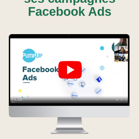
Facebook Ads