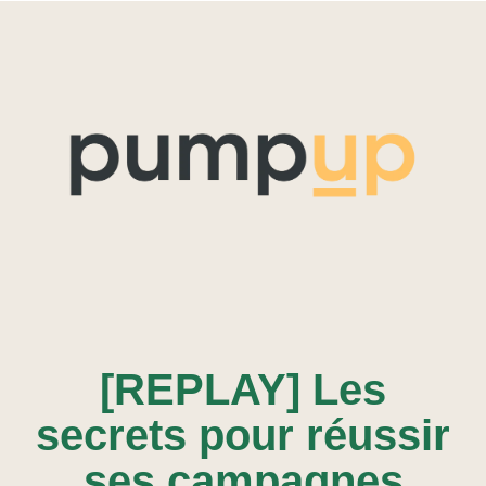
[REPLAY] Les
secrets pour réussir
ses campagnes